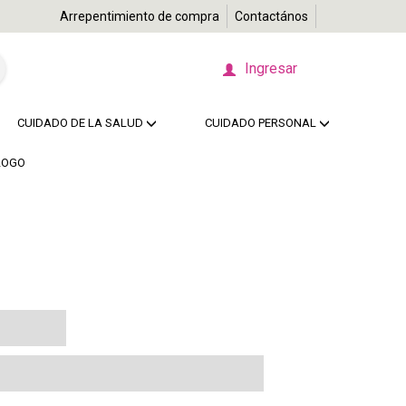
Arrepentimiento de compra
Contactános
Ingresar
CUIDADO DE LA SALUD
CUIDADO PERSONAL
LOGO