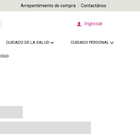
Arrepentimiento de compra
Contactános
Ingresar
CUIDADO DE LA SALUD
CUIDADO PERSONAL
LOGO