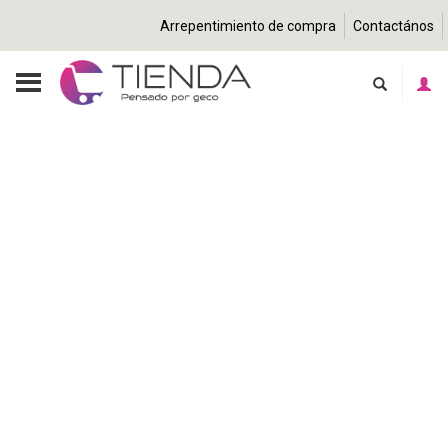
Arrepentimiento de compra
Contactános