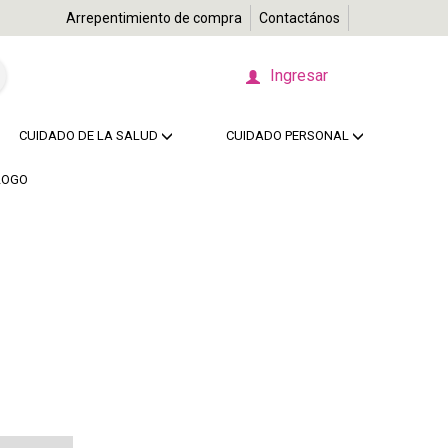
Arrepentimiento de compra
Contactános
Ingresar
CUIDADO DE LA SALUD
CUIDADO PERSONAL
LOGO