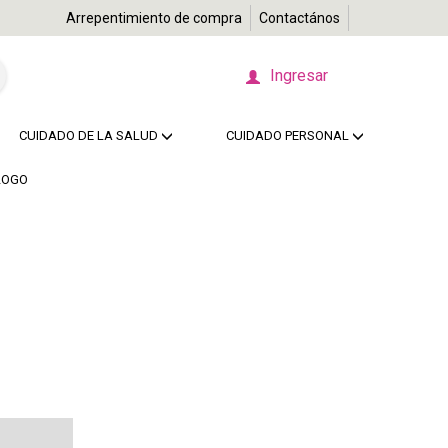
Arrepentimiento de compra
Contactános
Ingresar
CUIDADO DE LA SALUD
CUIDADO PERSONAL
LOGO