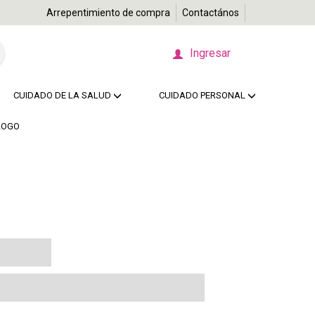
Arrepentimiento de compra
Contactános
Ingresar
CUIDADO DE LA SALUD
CUIDADO PERSONAL
LOGO