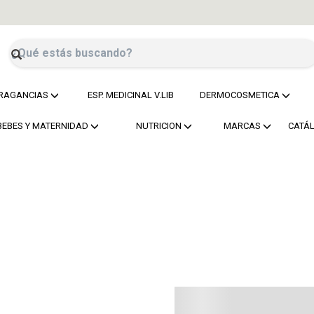
RAGANCIAS
ESP. MEDICINAL V.LIB
DERMOCOSMETICA
BEBES Y MATERNIDAD
NUTRICION
MARCAS
CATÁ
r