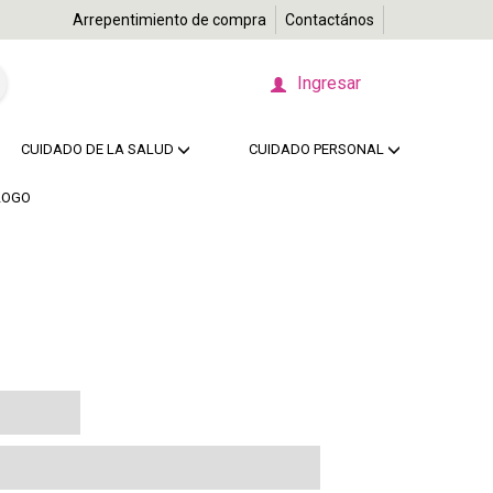
Arrepentimiento de compra
Contactános
Ingresar
CUIDADO DE LA SALUD
CUIDADO PERSONAL
LOGO