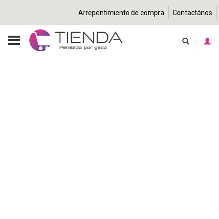
Arrepentimiento de compra
Contactános