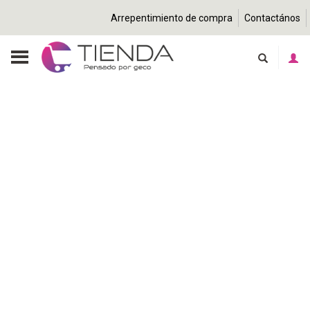
Arrepentimiento de compra
Contactános