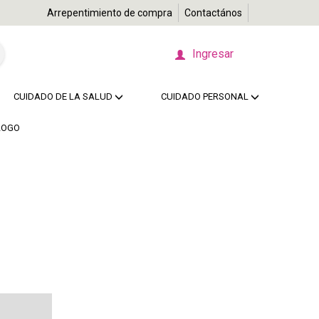
Arrepentimiento de compra
Contactános
Ingresar
CUIDADO DE LA SALUD
CUIDADO PERSONAL
LOGO