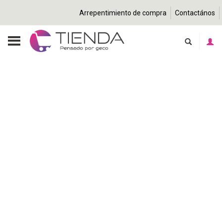
Arrepentimiento de compra
Contactános