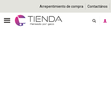
Arrepentimiento de compra
Contactános