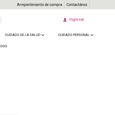
Arrepentimiento de compra
Contactános
Ingresar
CUIDADO DE LA SALUD
CUIDADO PERSONAL
LOGO