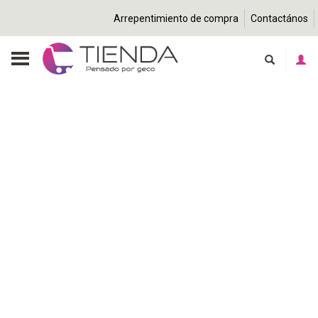
Arrepentimiento de compra
Contactános