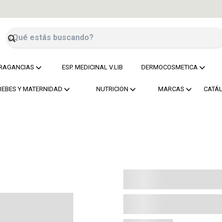
RAGANCIAS
ESP. MEDICINAL V.LIB
DERMOCOSMETICA
BEBES Y MATERNIDAD
NUTRICION
MARCAS
CATÁ