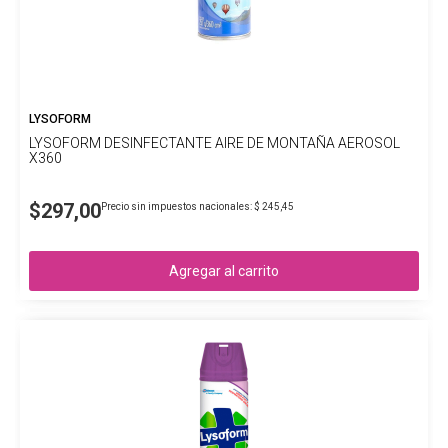
LYSOFORM
LYSOFORM DESINFECTANTE AIRE DE MONTAÑA AEROSOL
X360
$297,00
Precio sin impuestos nacionales: $ 245,45
Agregar al carrito