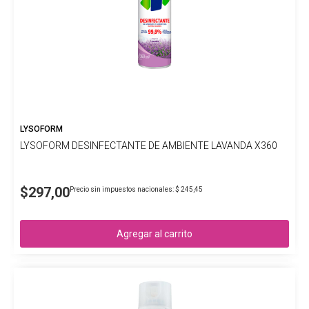
LYSOFORM
LYSOFORM DESINFECTANTE DE AMBIENTE LAVANDA X360
$297,00
Precio sin impuestos nacionales: $ 245,45
Agregar al carrito