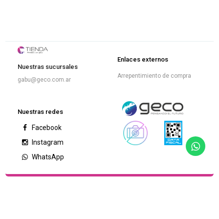
Enlaces externos
Nuestras sucursales
Arrepentimiento de compra
gabu@geco.com.ar
Nuestras redes
Facebook
Instagram
WhatsApp