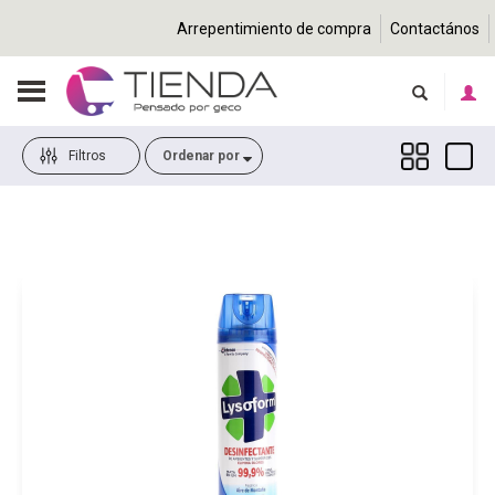
Arrepentimiento de compra
Contactános
Filtros