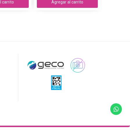
 carrito
Agregar al carrito