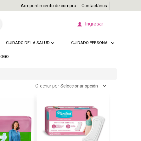
Arrepentimiento de compra
Contactános
Ingresar
CUIDADO DE LA SALUD
CUIDADO PERSONAL
LOGO
Ordenar por