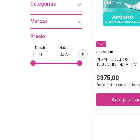
Categorías
Marcas
Precio
leve
Desde
Hasta
PLENITUD
PLENITUD APOSITO
INCONTINENCIA LEVE 
$375,00
Precio sin impuestos nacional
Agregar al car