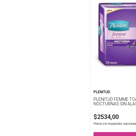
PLENITUD
PLENITUD FEMME TO
NOCTURNAS SIN ALA
$2534,00
Precio sin impuestos nacional